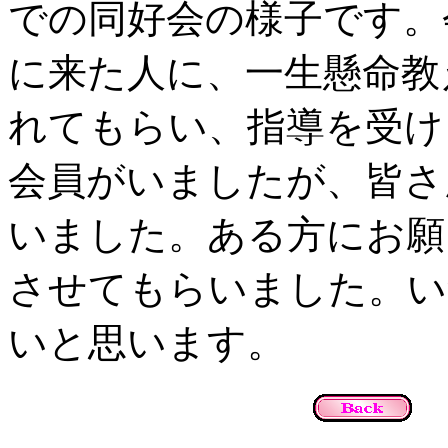
での同好会の様子です。
に来た人に、一生懸命教
れてもらい、指導を受け
会員がいましたが、皆さ
いました。ある方にお願
させてもらいました。い
いと思います。