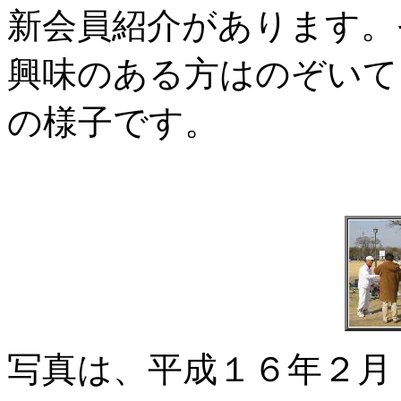
新会員紹介があります。
興味のある方はのぞいて
の様子です。
写真は、平成１６年２月