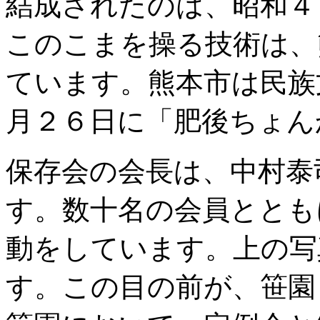
結成されたのは、昭和４
このこまを操る技術は、
ています。熊本市は民族
月２６日に「肥後ちょん
保存会の会長は、中村泰
す。数十名の会員ととも
動をしています。上の写
す。この目の前が、笹園