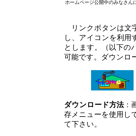
ホームページ公開中のみなさん
リンクボタンは文字
し、アイコンを利用
とします。（以下の
可能です。ダウンロ
ダウンロード方法
：
存メニューを使用し
て下さい。