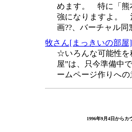
めます。 特に「熊
強になりますよ。 
画??、バーチャル
牧さん[まっきいの部屋]
☆いろんな可能性を
屋”は、只今準備中
ームページ作りへの
1996年9月4日から